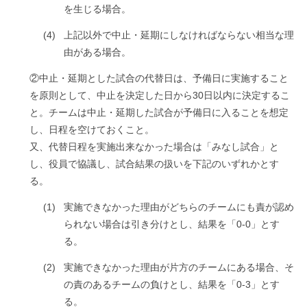
を生じる場合。
(4)
上記以外で中止・延期にしなければならない相当な理
由がある場合。
②中止・延期とした試合の代替日は、予備日に実施すること
を原則として、中止を決定した日から30日以内に決定するこ
と。チームは中止・延期した試合が予備日に入ることを想定
し、日程を空けておくこと。
又、代替日程を実施出来なかった場合は「みなし試合」と
し、役員で協議し、試合結果の扱いを下記のいずれかとす
る。
(1)
実施できなかった理由がどちらのチームにも責が認め
られない場合は引き分けとし、結果を「0-0」とす
る。
(2)
実施できなかった理由が片方のチームにある場合、そ
の責のあるチームの負けとし、結果を「0-3」とす
る。