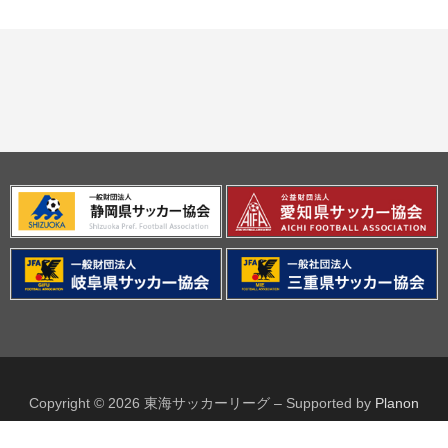
Copyright © 2026 東海サッカーリーグ
–
Supported by
Planon