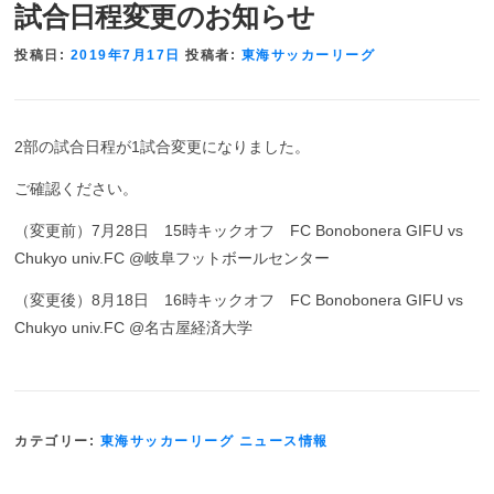
試合日程変更のお知らせ
投稿日:
2019年7月17日
投稿者:
東海サッカーリーグ
2部の試合日程が1試合変更になりました。
ご確認ください。
（変更前）7月28日 15時キックオフ FC Bonobonera GIFU vs
Chukyo univ.FC @岐阜フットボールセンター
（変更後）8月18日 16時キックオフ FC Bonobonera GIFU vs
Chukyo univ.FC @名古屋経済大学
カテゴリー:
東海サッカーリーグ ニュース情報