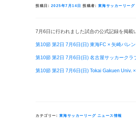
投稿日:
2025年7月14日
投稿者:
東海サッカーリーグ
7月6日に行われました試合の公式記録を掲載
第10節 第2日 7月6日(日) 東海FC × 矢崎バ
第10節 第2日 7月6日(日) 名古屋サッカークラ
第10節 第2日 7月6日(日) Tokai Gakuen U
カテゴリー:
東海サッカーリーグ ニュース情報